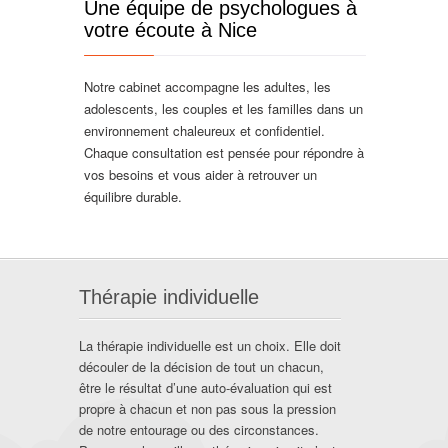
Une équipe de psychologues à
votre écoute à Nice
Notre cabinet accompagne les adultes, les
adolescents, les couples et les familles dans un
environnement chaleureux et confidentiel.
Chaque consultation est pensée pour répondre à
vos besoins et vous aider à retrouver un
équilibre durable.
Thérapie individuelle
La thérapie individuelle est un choix. Elle doit
découler de la décision de tout un chacun,
être le résultat d’une auto-évaluation qui est
propre à chacun et non pas sous la pression
de notre entourage ou des circonstances.