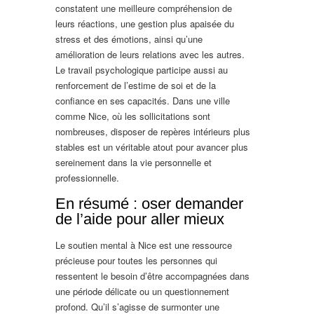
constatent une meilleure compréhension de
leurs réactions, une gestion plus apaisée du
stress et des émotions, ainsi qu’une
amélioration de leurs relations avec les autres.
Le travail psychologique participe aussi au
renforcement de l’estime de soi et de la
confiance en ses capacités. Dans une ville
comme Nice, où les sollicitations sont
nombreuses, disposer de repères intérieurs plus
stables est un véritable atout pour avancer plus
sereinement dans la vie personnelle et
professionnelle.
En résumé : oser demander
de l’aide pour aller mieux
Le soutien mental à Nice est une ressource
précieuse pour toutes les personnes qui
ressentent le besoin d’être accompagnées dans
une période délicate ou un questionnement
profond. Qu’il s’agisse de surmonter une