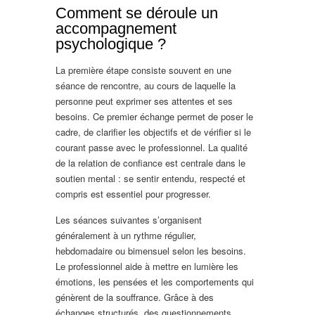
Comment se déroule un
accompagnement
psychologique ?
La première étape consiste souvent en une
séance de rencontre, au cours de laquelle la
personne peut exprimer ses attentes et ses
besoins. Ce premier échange permet de poser le
cadre, de clarifier les objectifs et de vérifier si le
courant passe avec le professionnel. La qualité
de la relation de confiance est centrale dans le
soutien mental : se sentir entendu, respecté et
compris est essentiel pour progresser.
Les séances suivantes s’organisent
généralement à un rythme régulier,
hebdomadaire ou bimensuel selon les besoins.
Le professionnel aide à mettre en lumière les
émotions, les pensées et les comportements qui
génèrent de la souffrance. Grâce à des
échanges structurés, des questionnements