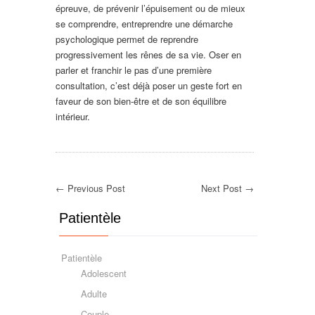
épreuve, de prévenir l’épuisement ou de mieux
se comprendre, entreprendre une démarche
psychologique permet de reprendre
progressivement les rênes de sa vie. Oser en
parler et franchir le pas d’une première
consultation, c’est déjà poser un geste fort en
faveur de son bien-être et de son équilibre
intérieur.
← Previous Post
Next Post →
Patientèle
Patientèle
Adolescent
Adulte
Couple