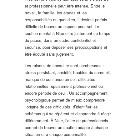
et professionnelle peut être intense. Entre le
travail, la famille, les études et les
responsabilités du quotidien, il devient parfois
difficile de trouver un espace pour soi. Le
soutien mental à Nice offre justement ce temps
de pause, dans un cadre confidentiel et
sécurisé, pour déposer ses préoccupations et
être écouté sans jugement.
Les raisons de consulter sont nombreuses :
stress persistant, anxiété, troubles du sommeil,
manque de confiance en soi, difficultés
relationnelles, épuisement professionnel ou
encore période de deuil. Un accompagnement
psychologique permet de mieux comprendre
l’origine de ces difficultés, d’identifier les
schémas qui se répètent et d’apprendre à réagir
différemment. À Nice, l’offre de professionnels
permet de trouver un soutien adapté à chaque
situation et à chaque personnalité.