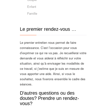
Enfant
Famille
Le premier rendez-vous …
Le premier entretien nous permet de faire
connaissance. C’est l’occasion pour vous
d’exprimer ce qui ne va pas. Je recueillerai votre
demande et vous aiderai à réfléchir sur votre
situation, ainsi qu’à envisager les modalités de
ce travail, si j’estime que je suis en mesure de
vous apporter une aide. Ainsi, si vous le
souhaitez, nous fixerons ensemble le cadre des
séances.
D’autres questions ou des
doutes? Prendre un rendez-
vous?