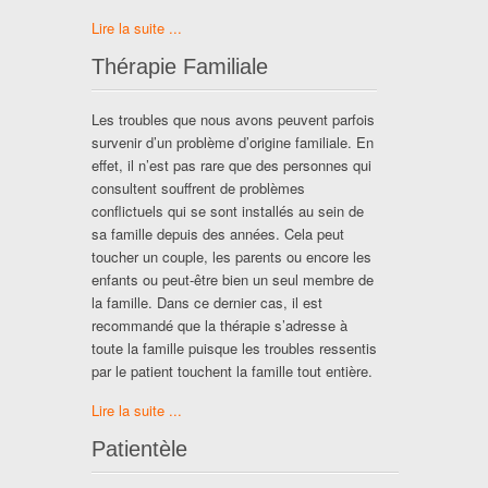
Lire la suite ...
Thérapie Familiale
Les troubles que nous avons peuvent parfois
survenir d’un problème d’origine familiale. En
effet, il n’est pas rare que des personnes qui
consultent souffrent de problèmes
conflictuels qui se sont installés au sein de
sa famille depuis des années. Cela peut
toucher un couple, les parents ou encore les
enfants ou peut-être bien un seul membre de
la famille. Dans ce dernier cas, il est
recommandé que la thérapie s’adresse à
toute la famille puisque les troubles ressentis
par le patient touchent la famille tout entière.
Lire la suite ...
Patientèle