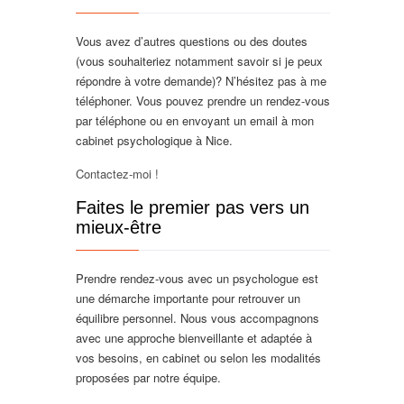
Vous avez d’autres questions ou des doutes
(vous souhaiteriez notamment savoir si je peux
répondre à votre demande)? N’hésitez pas à me
téléphoner. Vous pouvez prendre un rendez-vous
par téléphone ou en envoyant un email à mon
cabinet psychologique à Nice.
Contactez-moi !
Faites le premier pas vers un
mieux-être
Prendre rendez-vous avec un psychologue est
une démarche importante pour retrouver un
équilibre personnel. Nous vous accompagnons
avec une approche bienveillante et adaptée à
vos besoins, en cabinet ou selon les modalités
proposées par notre équipe.