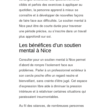
ciblés et parfois des exercices à appliquer au
quotidien, la personne apprend à mieux se
connaître et à développer de nouvelles façons
de faire face aux difficultés. Le soutien mental à
Nice peut être de courte durée pour traverser
une période précise, ou s’inscrire dans un travail
plus approfondi sur soi.
Les bénéfices d’un soutien
mental à Nice
Consulter pour un soutien mental à Nice permet
d’abord de rompre l’isolement face aux
problèmes. Parler à un professionnel extérieur à
son cercle proche offre un regard neutre et
bienveillant, sans crainte d’être jugé. Cet espace
d’expression libre aide à diminuer la pression
intérieure et à relativiser certaines situations qui
paraissaient insurmontables.
Au fil des séances, de nombreuses personnes