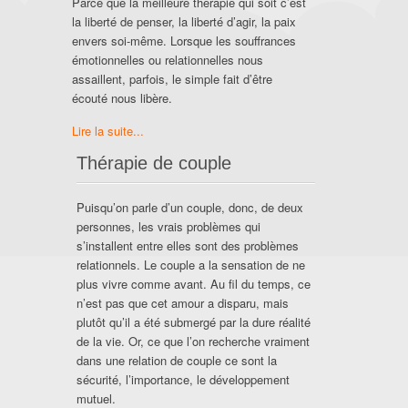
Parce que la meilleure thérapie qui soit c’est
la liberté de penser, la liberté d’agir, la paix
envers soi-même. Lorsque les souffrances
émotionnelles ou relationnelles nous
assaillent, parfois, le simple fait d’être
écouté nous libère.
Lire la suite...
Thérapie de couple
Puisqu’on parle d’un couple, donc, de deux
personnes, les vrais problèmes qui
s’installent entre elles sont des problèmes
relationnels. Le couple a la sensation de ne
plus vivre comme avant. Au fil du temps, ce
n’est pas que cet amour a disparu, mais
plutôt qu’il a été submergé par la dure réalité
de la vie. Or, ce que l’on recherche vraiment
dans une relation de couple ce sont la
sécurité, l’importance, le développement
mutuel.