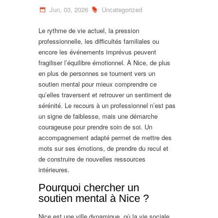
Jun, 03, 2026
Uncategorized
Le rythme de vie actuel, la pression
professionnelle, les difficultés familiales ou
encore les événements imprévus peuvent
fragiliser l’équilibre émotionnel. À Nice, de plus
en plus de personnes se tournent vers un
soutien mental pour mieux comprendre ce
qu’elles traversent et retrouver un sentiment de
sérénité. Le recours à un professionnel n’est pas
un signe de faiblesse, mais une démarche
courageuse pour prendre soin de soi. Un
accompagnement adapté permet de mettre des
mots sur ses émotions, de prendre du recul et
de construire de nouvelles ressources
intérieures.
Pourquoi chercher un
soutien mental à Nice ?
Nice est une ville dynamique, où la vie sociale