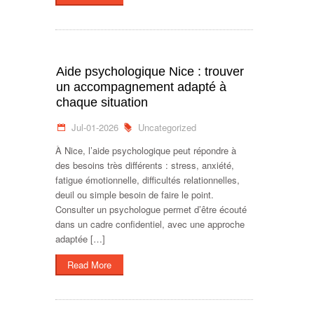
Aide psychologique Nice : trouver
un accompagnement adapté à
chaque situation
Jul-01-2026
Uncategorized
À Nice, l’aide psychologique peut répondre à
des besoins très différents : stress, anxiété,
fatigue émotionnelle, difficultés relationnelles,
deuil ou simple besoin de faire le point.
Consulter un psychologue permet d’être écouté
dans un cadre confidentiel, avec une approche
adaptée […]
Read More