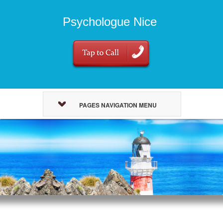
Psychologue Nice
PAGES NAVIGATION MENU