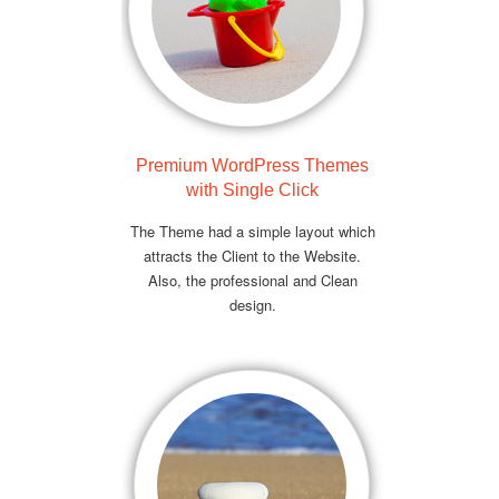
Premium WordPress Themes
with Single Click
The Theme had a simple layout which
attracts the Client to the Website.
Also, the professional and Clean
design.