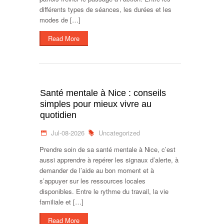
différents types de séances, les durées et les
modes de […]
Read More
Santé mentale à Nice : conseils
simples pour mieux vivre au
quotidien
Jul-08-2026
Uncategorized
Prendre soin de sa santé mentale à Nice, c’est
aussi apprendre à repérer les signaux d’alerte, à
demander de l’aide au bon moment et à
s’appuyer sur les ressources locales
disponibles. Entre le rythme du travail, la vie
familiale et […]
Read More