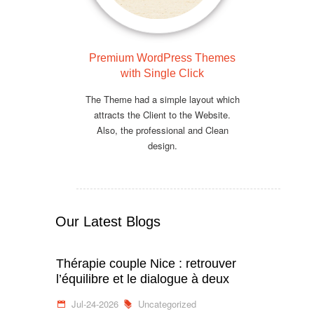
Premium WordPress Themes
with Single Click
The Theme had a simple layout which
attracts the Client to the Website.
Also, the professional and Clean
design.
Our Latest Blogs
Thérapie couple Nice : retrouver
l’équilibre et le dialogue à deux
Jul-24-2026
Uncategorized