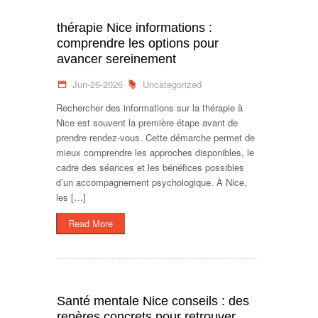
thérapie Nice informations :
comprendre les options pour
avancer sereinement
Jun-26-2026
Uncategorized
Rechercher des informations sur la thérapie à
Nice est souvent la première étape avant de
prendre rendez-vous. Cette démarche permet de
mieux comprendre les approches disponibles, le
cadre des séances et les bénéfices possibles
d’un accompagnement psychologique. À Nice,
les […]
Read More
Santé mentale Nice conseils : des
repères concrets pour retrouver