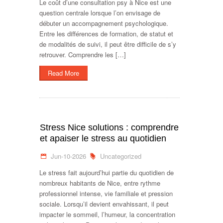
Le coût d’une consultation psy à Nice est une
question centrale lorsque l’on envisage de
débuter un accompagnement psychologique.
Entre les différences de formation, de statut et
de modalités de suivi, il peut être difficile de s’y
retrouver. Comprendre les […]
Read More
Stress Nice solutions : comprendre
et apaiser le stress au quotidien
Jun-10-2026
Uncategorized
Le stress fait aujourd’hui partie du quotidien de
nombreux habitants de Nice, entre rythme
professionnel intense, vie familiale et pression
sociale. Lorsqu’il devient envahissant, il peut
impacter le sommeil, l’humeur, la concentration