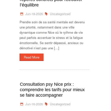
l’équilibre
Jun-18-2026
Uncategorized
Prendre soin de sa santé mentale est devenu
une priorité, notamment dans une ville
dynamique comme Nice où le rythme de vie
peut parfois accentuer le stress et la fatigue
émotionnelle. Se sentir dépassé, anxieux ou
démotivé n’est pas une […]
Read More
Consultation psy Nice prix :
comprendre les tarifs pour mieux
se faire accompagner
Jun-16-2026
Uncategorized