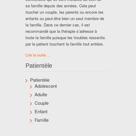
sa famille depuis des années. Cela peut
toucher un couple, les parents ou encore les
enfants ou peut-être bien un seul membre de
la famille. Dans ce dernier cas, il est
recommandé que la thérapie s’adresse à
toute la famille puisque les troubles ressentis
par le patient touchent la famille tout entière.
Lire la suite ...
Patientèle
Patientèle
Adolescent
Adulte
Couple
Enfant
Famille