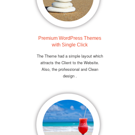
Premium WordPress Themes
with Single Click
The Theme had a simple layout which
attracts the Client to the Website.
Also, the professional and Clean
design .