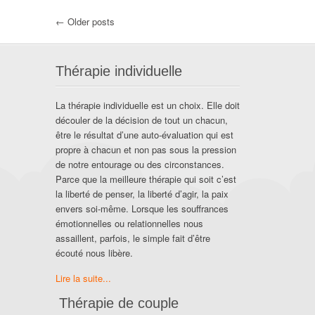
← Older posts
Thérapie individuelle
La thérapie individuelle est un choix. Elle doit
découler de la décision de tout un chacun,
être le résultat d’une auto-évaluation qui est
propre à chacun et non pas sous la pression
de notre entourage ou des circonstances.
Parce que la meilleure thérapie qui soit c’est
la liberté de penser, la liberté d’agir, la paix
envers soi-même. Lorsque les souffrances
émotionnelles ou relationnelles nous
assaillent, parfois, le simple fait d’être
écouté nous libère.
Lire la suite...
Thérapie de couple