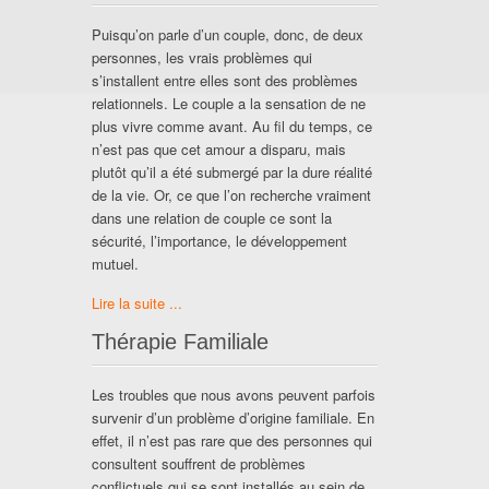
Puisqu’on parle d’un couple, donc, de deux
personnes, les vrais problèmes qui
s’installent entre elles sont des problèmes
relationnels. Le couple a la sensation de ne
plus vivre comme avant. Au fil du temps, ce
n’est pas que cet amour a disparu, mais
plutôt qu’il a été submergé par la dure réalité
de la vie. Or, ce que l’on recherche vraiment
dans une relation de couple ce sont la
sécurité, l’importance, le développement
mutuel.
Lire la suite ...
Thérapie Familiale
Les troubles que nous avons peuvent parfois
survenir d’un problème d’origine familiale. En
effet, il n’est pas rare que des personnes qui
consultent souffrent de problèmes
conflictuels qui se sont installés au sein de