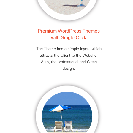
Premium WordPress Themes
with Single Click
The Theme had a simple layout which
attracts the Client to the Website.
Also, the professional and Clean
design.