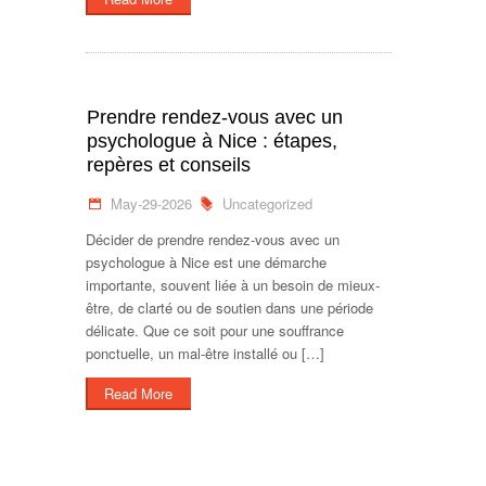
Prendre rendez-vous avec un
psychologue à Nice : étapes,
repères et conseils
May-29-2026
Uncategorized
Décider de prendre rendez-vous avec un
psychologue à Nice est une démarche
importante, souvent liée à un besoin de mieux-
être, de clarté ou de soutien dans une période
délicate. Que ce soit pour une souffrance
ponctuelle, un mal-être installé ou […]
Read More