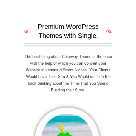
Premium WordPress
Themes with Single.
The best thing about Colorway Theme is the ease
with the help of which you can convert your
Website in various different Niches. Your Clients
Would Love Their Site & You Would smile in the
back thinking about the Time That You Spend
Building their Sites.