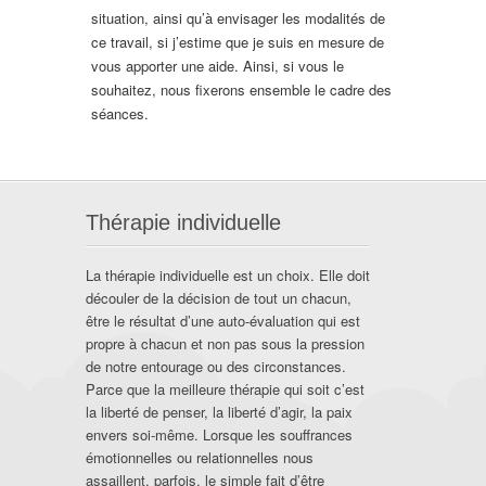
situation, ainsi qu’à envisager les modalités de
ce travail, si j’estime que je suis en mesure de
vous apporter une aide. Ainsi, si vous le
souhaitez, nous fixerons ensemble le cadre des
séances.
Thérapie individuelle
La thérapie individuelle est un choix. Elle doit
découler de la décision de tout un chacun,
être le résultat d’une auto-évaluation qui est
propre à chacun et non pas sous la pression
de notre entourage ou des circonstances.
Parce que la meilleure thérapie qui soit c’est
la liberté de penser, la liberté d’agir, la paix
envers soi-même. Lorsque les souffrances
émotionnelles ou relationnelles nous
assaillent, parfois, le simple fait d’être