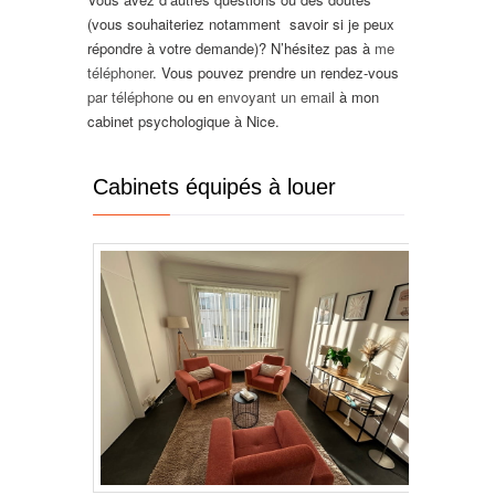
(vous souhaiteriez notamment savoir si je peux
répondre à votre demande)? N’hésitez pas à
me
téléphoner
. Vous pouvez prendre un rendez-vous
par téléphone
ou en
envoyant un email
à mon
cabinet psychologique à Nice.
Thérapie de
l’enfant Nice
Cabinets équipés à louer