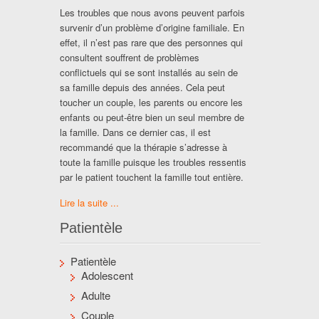
Les troubles que nous avons peuvent parfois
survenir d’un problème d’origine familiale. En
effet, il n’est pas rare que des personnes qui
consultent souffrent de problèmes
conflictuels qui se sont installés au sein de
sa famille depuis des années. Cela peut
toucher un couple, les parents ou encore les
enfants ou peut-être bien un seul membre de
la famille. Dans ce dernier cas, il est
recommandé que la thérapie s’adresse à
toute la famille puisque les troubles ressentis
par le patient touchent la famille tout entière.
Lire la suite ...
Patientèle
Patientèle
Adolescent
Adulte
Couple