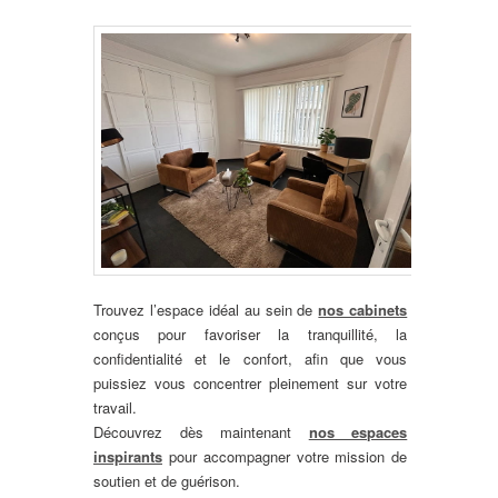
Trouvez l’espace idéal au sein de
nos cabinets
conçus pour favoriser la tranquillité, la
confidentialité et le confort, afin que vous
puissiez vous concentrer pleinement sur votre
travail.
Découvrez dès maintenant
nos espaces
inspirants
pour accompagner votre mission de
soutien et de guérison.