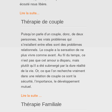
écouté nous libère.
Lire la suite...
Thérapie de couple
Puisqu’on parle d’un couple, donc, de deux
personnes, les vrais problèmes qui
s’installent entre elles sont des problèmes
relationnels. Le couple a la sensation de ne
plus vivre comme avant. Au fil du temps, ce
n’est pas que cet amour a disparu, mais
plutôt qu’il a été submergé par la dure réalité
de la vie. Or, ce que l’on recherche vraiment
dans une relation de couple ce sont la
sécurité, l’importance, le développement
mutuel.
Lire la suite ...
Thérapie Familiale