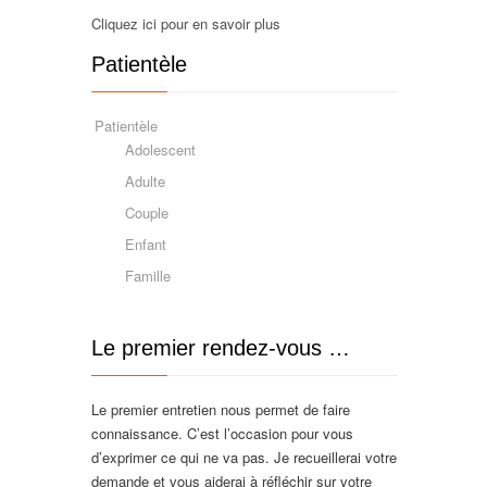
Cliquez ici pour en savoir plus
Patientèle
Patientèle
Adolescent
Adulte
Couple
Enfant
Famille
Le premier rendez-vous …
Le premier entretien nous permet de faire
connaissance. C’est l’occasion pour vous
d’exprimer ce qui ne va pas. Je recueillerai votre
demande et vous aiderai à réfléchir sur votre