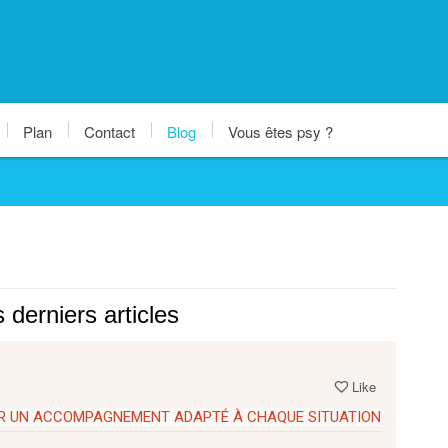
Plan
Contact
Blog
Vous êtes psy ?
derniers articles
Like
VER UN ACCOMPAGNEMENT ADAPTÉ À CHAQUE SITUATION