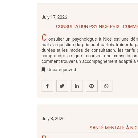
July 17, 2026
CONSULTATION PSY NICE PRIX : COMM
C
onsulter un psychologue à Nice est une dém
mais la question du prix peut parfois freiner le p
durées et les modes de consultation, les tarifs
comprendre ce que recouvre une consultation 
comment trouver un accompagnement adapté à vo
Uncategorized
July 8, 2026
SANTÉ MENTALE À NICE