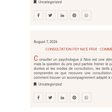
Uncategorized
August 7, 2026
CONSULTATION PSY NICE PRIX : COMM
C
onsulter un psychologue à Nice est une dém
mais la question du prix peut parfois freiner le p
durées et les modes de
consultation
, les tarif
comprendre ce que recouvre une
consultation
comment trouver un accompagnement adapté à vo
Uncategorized