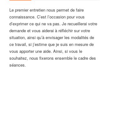
Le premier entretien nous permet de faire
connaissance. C’est l’occasion pour vous
d’exprimer ce qui ne va pas. Je recueillerai votre
demande et vous aiderai à réfléchir sur votre
situation, ainsi qu’à envisager les modalités de
ce travail, si j’estime que je suis en mesure de
vous apporter une aide. Ainsi, si vous le
souhaitez, nous fixerons ensemble le cadre des
séances.