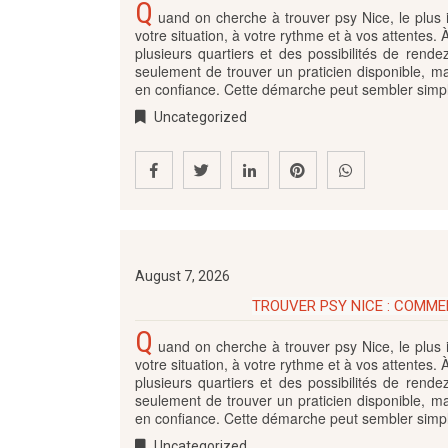
Q
uand on cherche à trouver psy Nice, le plus 
votre situation, à votre rythme et à vos attentes. 
plusieurs quartiers et des possibilités de rende
seulement de trouver un praticien disponible, m
en confiance. Cette démarche peut sembler simpl
Uncategorized
August 7, 2026
TROUVER PSY NICE : COMME
Q
uand on cherche à trouver psy Nice, le plus 
votre situation, à votre rythme et à vos attentes. 
plusieurs quartiers et des possibilités de rende
seulement de trouver un praticien disponible, m
en confiance. Cette démarche peut sembler simpl
Uncategorized