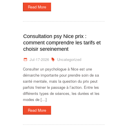
Read More
Consultation psy Nice prix :
comment comprendre les tarifs et
choisir sereinement
Jul-17-2026
Uncategorized
Consulter un psychologue à Nice est une
démarche importante pour prendre soin de sa
santé mentale, mais la question du prix peut
parfois freiner le passage à l’action. Entre les
différents types de séances, les durées et les
modes de […]
Read More