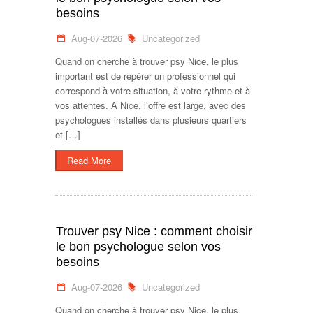
besoins
Aug-07-2026
Uncategorized
Quand on cherche à trouver psy Nice, le plus
important est de repérer un professionnel qui
correspond à votre situation, à votre rythme et à
vos attentes. À Nice, l’offre est large, avec des
psychologues installés dans plusieurs quartiers
et […]
Read More
Trouver psy Nice : comment choisir
le bon psychologue selon vos
besoins
Aug-07-2026
Uncategorized
Quand on cherche à trouver psy Nice, le plus