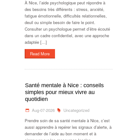
À Nice, l’aide psychologique peut répondre à
des besoins très différents : stress, anxiété,
fatigue émotionnelle, difficultés relationnelles,
deuil ou simple besoin de faire le point.
Consulter un psychologue permet d’être écouté
dans un cadre confidentiel, avec une approche
adaptée […]
Read More
Santé mentale à Nice : conseils
simples pour mieux vivre au
quotidien
Aug-07-2026
Uncategorized
Prendre soin de sa santé mentale à Nice, c’est
aussi apprendre à repérer les signaux d’alerte, à
demander de l’aide au bon moment et à