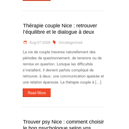
Thérapie couple Nice : retrouver
l’équilibre et le dialogue à deux
Aug-07-2026
Uncategorized
La vie de couple traverse naturellement des
périodes de questionnement, de tensions ou de
remise en question. Lorsque les difficultés
s’installent, il devient parfois compliqué de
retrouver, à deux, une communication apaisée et
une relation épanouie. La thérapie couple à […]
Read More
Trouver psy Nice : comment choisir
le bon psychologue selon vos