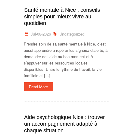
Santé mentale à Nice : conseils
simples pour mieux vivre au
quotidien
Jul-08-2026
Uncategorized
Prendre soin de sa santé mentale à Nice, c’est
aussi apprendre à repérer les signaux d’alerte, à
demander de l’aide au bon moment et à
s’appuyer sur les ressources locales
disponibles. Entre le rythme du travail, la vie
familiale et […]
Read More
Aide psychologique Nice : trouver
un accompagnement adapté à
chaque situation