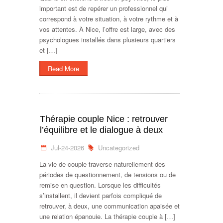
important est de repérer un professionnel qui
correspond à votre situation, à votre rythme et à
vos attentes. À Nice, l’offre est large, avec des
psychologues installés dans plusieurs quartiers
et […]
Read More
Thérapie couple Nice : retrouver
l’équilibre et le dialogue à deux
Jul-24-2026
Uncategorized
La vie de couple traverse naturellement des
périodes de questionnement, de tensions ou de
remise en question. Lorsque les difficultés
s’installent, il devient parfois compliqué de
retrouver, à deux, une communication apaisée et
une relation épanouie. La thérapie couple à […]