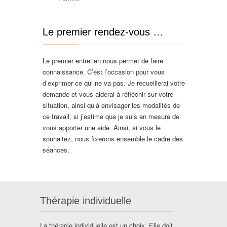
Le premier rendez-vous …
Le premier entretien nous permet de faire
connaissance. C’est l’occasion pour vous
d’exprimer ce qui ne va pas. Je recueillerai votre
demande et vous aiderai à réfléchir sur votre
situation, ainsi qu’à envisager les modalités de
ce travail, si j’estime que je suis en mesure de
vous apporter une aide. Ainsi, si vous le
souhaitez, nous fixerons ensemble le cadre des
séances.
Thérapie individuelle
La thérapie individuelle est un choix. Elle doit