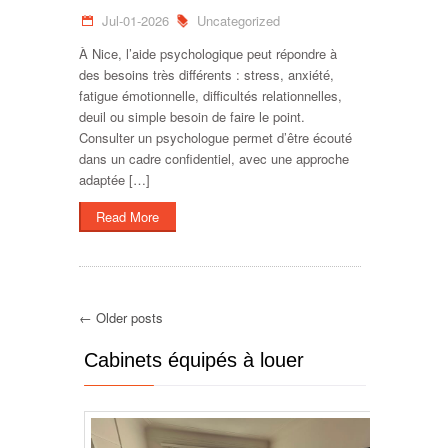
Jul-01-2026
Uncategorized
À Nice, l’aide psychologique peut répondre à
des besoins très différents : stress, anxiété,
fatigue émotionnelle, difficultés relationnelles,
deuil ou simple besoin de faire le point.
Consulter un psychologue permet d’être écouté
dans un cadre confidentiel, avec une approche
adaptée […]
Read More
← Older posts
Cabinets équipés à louer