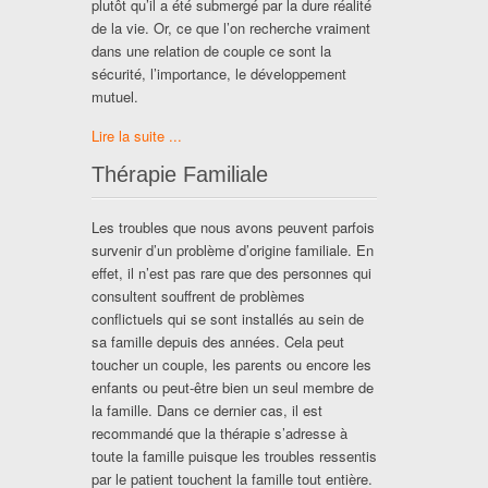
plutôt qu’il a été submergé par la dure réalité
de la vie. Or, ce que l’on recherche vraiment
dans une relation de couple ce sont la
sécurité, l’importance, le développement
mutuel.
Lire la suite ...
Thérapie Familiale
Les troubles que nous avons peuvent parfois
survenir d’un problème d’origine familiale. En
effet, il n’est pas rare que des personnes qui
consultent souffrent de problèmes
conflictuels qui se sont installés au sein de
sa famille depuis des années. Cela peut
toucher un couple, les parents ou encore les
enfants ou peut-être bien un seul membre de
la famille. Dans ce dernier cas, il est
recommandé que la thérapie s’adresse à
toute la famille puisque les troubles ressentis
par le patient touchent la famille tout entière.