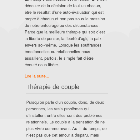
découler de la décision de tout un chacun,
être le résultat d’une auto-évaluation qui est
propre à chacun et non pas sous la pression
de notre entourage ou des circonstances.
Parce que la meilleure thérapie qui soit c’est
la liberté de penser, la liberté d’agir, la paix
envers soi-même. Lorsque les souffrances
émotionnelles ou relationnelles nous
assaillent, parfois, le simple fait d’être
écouté nous libère.
Lire la suite...
Thérapie de couple
Puisqu’on parle d’un couple, donc, de deux
personnes, les vrais problèmes qui
s’installent entre elles sont des problèmes
relationnels. Le couple a la sensation de ne
plus vivre comme avant. Au fil du temps, ce
n’est pas que cet amour a disparu, mais