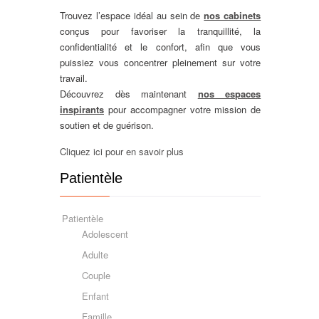
Trouvez l’espace idéal au sein de
nos cabinets
conçus pour favoriser la tranquillité, la
confidentialité et le confort, afin que vous
puissiez vous concentrer pleinement sur votre
travail.
Découvrez dès maintenant
nos espaces
inspirants
pour accompagner votre mission de
soutien et de guérison.
Cliquez ici pour en savoir plus
Patientèle
Patientèle
Adolescent
Adulte
Couple
Enfant
Famille