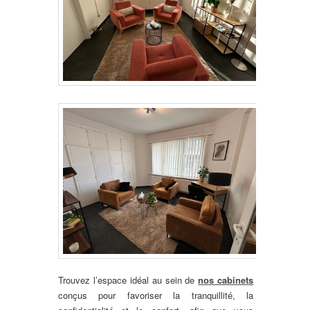
Trouvez l’espace idéal au sein de
nos cabinets
conçus pour favoriser la tranquillité, la