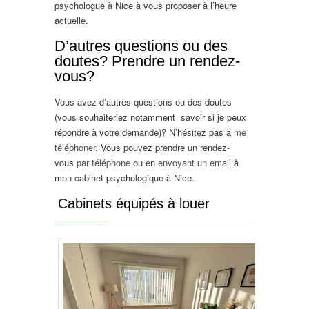
psychologue à Nice à vous proposer à l’heure
actuelle.
D’autres questions ou des
doutes? Prendre un rendez-
vous?
Vous avez d’autres questions ou des doutes
(vous souhaiteriez notamment savoir si je peux
répondre à votre demande)? N’hésitez pas à
me
téléphoner
. Vous pouvez prendre un rendez-
vous
par téléphone
ou en
envoyant un email
à
mon cabinet psychologique à Nice.
Cabinets équipés à louer