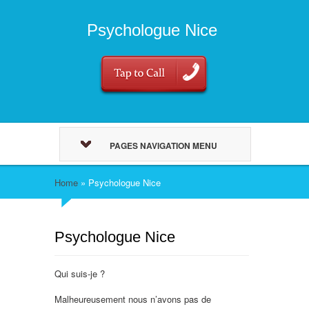
Psychologue Nice
PAGES NAVIGATION MENU
Home
»
Psychologue Nice
Psychologue Nice
Qui suis-je ?
Malheureusement nous n’avons pas de