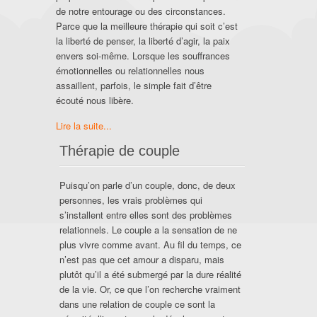
de notre entourage ou des circonstances.
Parce que la meilleure thérapie qui soit c’est
la liberté de penser, la liberté d’agir, la paix
envers soi-même. Lorsque les souffrances
émotionnelles ou relationnelles nous
assaillent, parfois, le simple fait d’être
écouté nous libère.
Lire la suite...
Thérapie de couple
Puisqu’on parle d’un couple, donc, de deux
personnes, les vrais problèmes qui
s’installent entre elles sont des problèmes
relationnels. Le couple a la sensation de ne
plus vivre comme avant. Au fil du temps, ce
n’est pas que cet amour a disparu, mais
plutôt qu’il a été submergé par la dure réalité
de la vie. Or, ce que l’on recherche vraiment
dans une relation de couple ce sont la