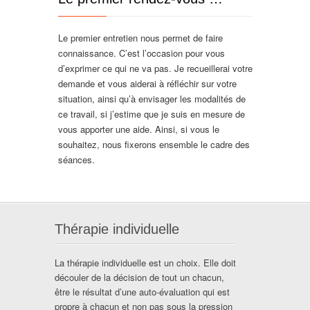
Le premier entretien nous permet de faire
connaissance. C’est l’occasion pour vous
d’exprimer ce qui ne va pas. Je recueillerai votre
demande et vous aiderai à réfléchir sur votre
situation, ainsi qu’à envisager les modalités de
ce travail, si j’estime que je suis en mesure de
vous apporter une aide. Ainsi, si vous le
souhaitez, nous fixerons ensemble le cadre des
séances.
Thérapie individuelle
La thérapie individuelle est un choix. Elle doit
découler de la décision de tout un chacun,
être le résultat d’une auto-évaluation qui est
propre à chacun et non pas sous la pression