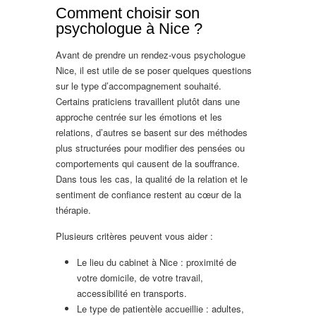
Comment choisir son
psychologue à Nice ?
Avant de prendre un rendez-vous psychologue
Nice, il est utile de se poser quelques questions
sur le type d’accompagnement souhaité.
Certains praticiens travaillent plutôt dans une
approche centrée sur les émotions et les
relations, d’autres se basent sur des méthodes
plus structurées pour modifier des pensées ou
comportements qui causent de la souffrance.
Dans tous les cas, la qualité de la relation et le
sentiment de confiance restent au cœur de la
thérapie.
Plusieurs critères peuvent vous aider :
Le lieu du cabinet à Nice : proximité de
votre domicile, de votre travail,
accessibilité en transports.
Le type de patientèle accueillie : adultes,