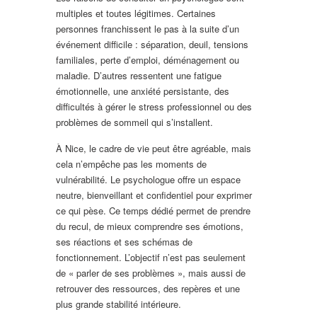
multiples et toutes légitimes. Certaines
personnes franchissent le pas à la suite d’un
événement difficile : séparation, deuil, tensions
familiales, perte d’emploi, déménagement ou
maladie. D’autres ressentent une fatigue
émotionnelle, une anxiété persistante, des
difficultés à gérer le stress professionnel ou des
problèmes de sommeil qui s’installent.
À Nice, le cadre de vie peut être agréable, mais
cela n’empêche pas les moments de
vulnérabilité. Le psychologue offre un espace
neutre, bienveillant et confidentiel pour exprimer
ce qui pèse. Ce temps dédié permet de prendre
du recul, de mieux comprendre ses émotions,
ses réactions et ses schémas de
fonctionnement. L’objectif n’est pas seulement
de « parler de ses problèmes », mais aussi de
retrouver des ressources, des repères et une
plus grande stabilité intérieure.