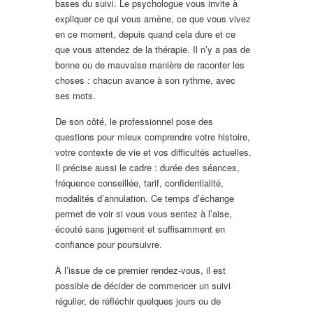
bases du suivi. Le psychologue vous invite à
expliquer ce qui vous amène, ce que vous vivez
en ce moment, depuis quand cela dure et ce
que vous attendez de la thérapie. Il n’y a pas de
bonne ou de mauvaise manière de raconter les
choses : chacun avance à son rythme, avec
ses mots.
De son côté, le professionnel pose des
questions pour mieux comprendre votre histoire,
votre contexte de vie et vos difficultés actuelles.
Il précise aussi le cadre : durée des séances,
fréquence conseillée, tarif, confidentialité,
modalités d’annulation. Ce temps d’échange
permet de voir si vous vous sentez à l’aise,
écouté sans jugement et suffisamment en
confiance pour poursuivre.
À l’issue de ce premier rendez-vous, il est
possible de décider de commencer un suivi
régulier, de réfléchir quelques jours ou de