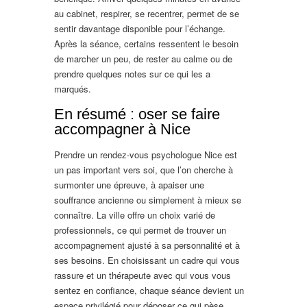
au cabinet, respirer, se recentrer, permet de se
sentir davantage disponible pour l’échange.
Après la séance, certains ressentent le besoin
de marcher un peu, de rester au calme ou de
prendre quelques notes sur ce qui les a
marqués.
En résumé : oser se faire
accompagner à Nice
Prendre un rendez-vous psychologue Nice est
un pas important vers soi, que l’on cherche à
surmonter une épreuve, à apaiser une
souffrance ancienne ou simplement à mieux se
connaître. La ville offre un choix varié de
professionnels, ce qui permet de trouver un
accompagnement ajusté à sa personnalité et à
ses besoins. En choisissant un cadre qui vous
rassure et un thérapeute avec qui vous vous
sentez en confiance, chaque séance devient un
espace privilégié pour déposer ce qui pèse,