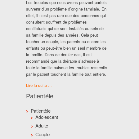
Les troubles que nous avons peuvent parfois
survenir d’un problème d’origine familiale. En
effet, il n’est pas rare que des personnes qui
consultent souffrent de problèmes
conflictuels qui se sont installés au sein de
sa famille depuis des années. Cela peut
toucher un couple, les parents ou encore les
enfants ou peut-être bien un seul membre de
la famille. Dans ce dernier cas, il est
recommandé que la thérapie s’adresse à
toute la famille puisque les troubles ressentis
par le patient touchent la famille tout entière.
Lire la suite ...
Patientèle
Patientèle
Adolescent
Adulte
Couple