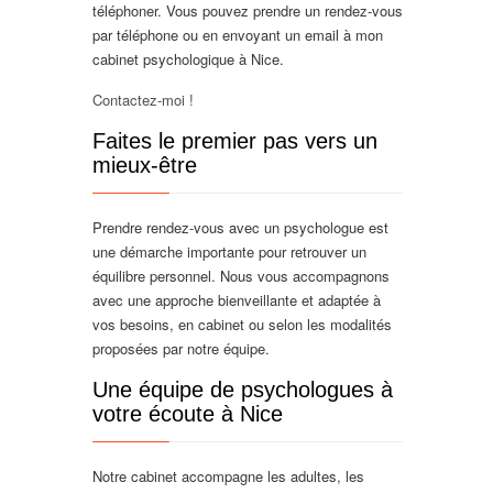
téléphoner. Vous pouvez prendre un rendez-vous
par téléphone ou en envoyant un email à mon
cabinet psychologique à Nice.
Contactez-moi !
Faites le premier pas vers un
mieux-être
Prendre rendez-vous avec un psychologue est
une démarche importante pour retrouver un
équilibre personnel. Nous vous accompagnons
avec une approche bienveillante et adaptée à
vos besoins, en cabinet ou selon les modalités
proposées par notre équipe.
Une équipe de psychologues à
votre écoute à Nice
Notre cabinet accompagne les adultes, les