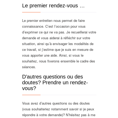
Le premier rendez-vous …
Le premier entretien nous permet de faire
connaissance. C’est l’occasion pour vous
d’exprimer ce qui ne va pas. Je recueillerai votre
demande et vous aiderai à réfléchir sur votre
situation, ainsi qu’à envisager les modalités de
ce travail, si j’estime que je suis en mesure de
vous apporter une aide. Ainsi, si vous le
souhaitez, nous fixerons ensemble le cadre des
séances.
D’autres questions ou des
doutes? Prendre un rendez-
vous?
Vous avez d’autres questions ou des doutes
(vous souhaiteriez notamment savoir si je peux
répondre à votre demande)? N’hésitez pas à me