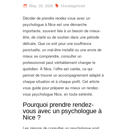
May, 29, 2026
Uncategorized
Décider de prendre rendez-vous avec un
psychologue à Nice est une démarche
importante, souvent liée à un besoin de mieux-
être, de clarté ou de soutien dans une période
délicate. Que ce soit pour une souffrance
ponctuelle, un mal-être installé ou une envie de
mieux se comprendre, consulter un
professionnel peut véritablement changer le
quotidien. À Nice, l’offre est variée, ce qui
permet de trouver un accompagnement adapté à
chaque situation et à chaque profil. Cet article
vous guide pour préparer au mieux un rendez-
vous psychologue Nice, en toute sérénité.
Pourquoi prendre rendez-
vous avec un psychologue à
Nice ?
Les raisons de consulter un psychologue sont