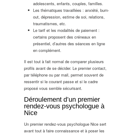
adolescents, enfants, couples, familles.
Les thématiques travaillées : anxiété, burn-
out, dépression, estime de soi, relations,
traumatismes, etc.
Le tarif et les modalités de paiement :
certains proposent des créneaux en
présentiel, d’autres des séances en ligne
en complément.
Il est tout à fait normal de comparer plusieurs
profils avant de se décider. Le premier contact,
par téléphone ou par mail, permet souvent de
ressentir si le courant passe et si le cadre
proposé vous semble sécurisant.
Déroulement d’un premier
rendez-vous psychologue à
Nice
Un premier rendez-vous psychologue Nice sert
avant tout à faire connaissance et à poser les