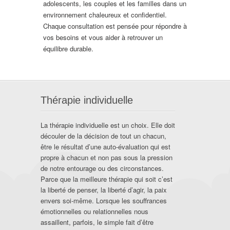
adolescents, les couples et les familles dans un
environnement chaleureux et confidentiel.
Chaque consultation est pensée pour répondre à
vos besoins et vous aider à retrouver un
équilibre durable.
Thérapie individuelle
La thérapie individuelle est un choix. Elle doit
découler de la décision de tout un chacun,
être le résultat d’une auto-évaluation qui est
propre à chacun et non pas sous la pression
de notre entourage ou des circonstances.
Parce que la meilleure thérapie qui soit c’est
la liberté de penser, la liberté d’agir, la paix
envers soi-même. Lorsque les souffrances
émotionnelles ou relationnelles nous
assaillent, parfois, le simple fait d’être