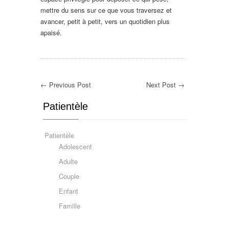
mettre du sens sur ce que vous traversez et
avancer, petit à petit, vers un quotidien plus
apaisé.
← Previous Post
Next Post →
Patientèle
Patientèle
Adolescent
Adulte
Couple
Enfant
Famille