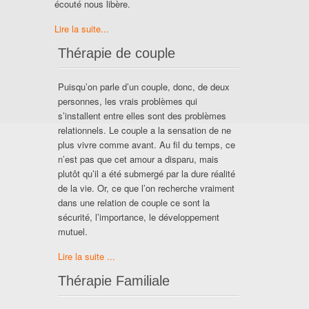
écouté nous libère.
Lire la suite...
Thérapie de couple
Puisqu’on parle d’un couple, donc, de deux
personnes, les vrais problèmes qui
s’installent entre elles sont des problèmes
relationnels. Le couple a la sensation de ne
plus vivre comme avant. Au fil du temps, ce
n’est pas que cet amour a disparu, mais
plutôt qu’il a été submergé par la dure réalité
de la vie. Or, ce que l’on recherche vraiment
dans une relation de couple ce sont la
sécurité, l’importance, le développement
mutuel.
Lire la suite ...
Thérapie Familiale