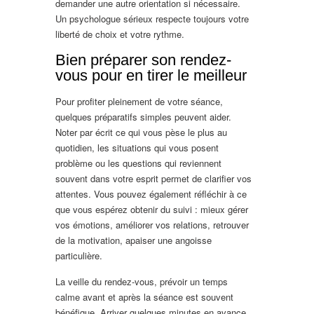
demander une autre orientation si nécessaire.
Un psychologue sérieux respecte toujours votre
liberté de choix et votre rythme.
Bien préparer son rendez-
vous pour en tirer le meilleur
Pour profiter pleinement de votre séance,
quelques préparatifs simples peuvent aider.
Noter par écrit ce qui vous pèse le plus au
quotidien, les situations qui vous posent
problème ou les questions qui reviennent
souvent dans votre esprit permet de clarifier vos
attentes. Vous pouvez également réfléchir à ce
que vous espérez obtenir du suivi : mieux gérer
vos émotions, améliorer vos relations, retrouver
de la motivation, apaiser une angoisse
particulière.
La veille du rendez-vous, prévoir un temps
calme avant et après la séance est souvent
bénéfique. Arriver quelques minutes en avance