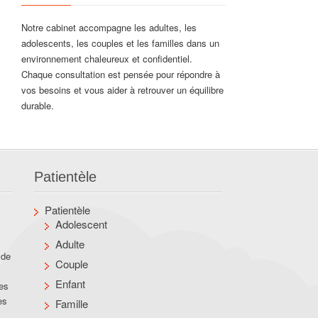
Notre cabinet accompagne les adultes, les
adolescents, les couples et les familles dans un
environnement chaleureux et confidentiel.
Chaque consultation est pensée pour répondre à
vos besoins et vous aider à retrouver un équilibre
durable.
Patientèle
Patientèle
Adolescent
Adulte
 de
Couple
Enfant
des
es
Famille