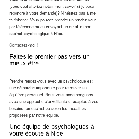
(vous souhaiteriez notamment savoir si je peux
répondre à votre demande)? N’hésitez pas à me
téléphoner. Vous pouvez prendre un rendez-vous
par téléphone ou en envoyant un email à mon
cabinet psychologique à Nice.
Contactez-moi !
Faites le premier pas vers un
mieux-être
Prendre rendez-vous avec un psychologue est
une démarche importante pour retrouver un
équilibre personnel. Nous vous accompagnons
avec une approche bienveillante et adaptée à vos
besoins, en cabinet ou selon les modalités
proposées par notre équipe.
Une équipe de psychologues à
votre écoute à Nice