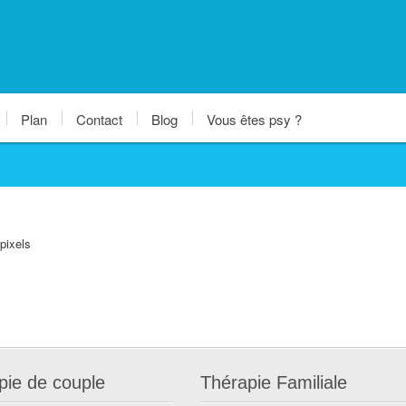
Plan
Contact
Blog
Vous êtes psy ?
pixels
pie de couple
Thérapie Familiale