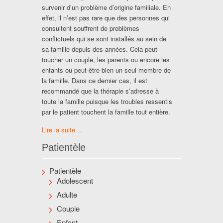
survenir d’un problème d’origine familiale. En
effet, il n’est pas rare que des personnes qui
consultent souffrent de problèmes
conflictuels qui se sont installés au sein de
sa famille depuis des années. Cela peut
toucher un couple, les parents ou encore les
enfants ou peut-être bien un seul membre de
la famille. Dans ce dernier cas, il est
recommandé que la thérapie s’adresse à
toute la famille puisque les troubles ressentis
par le patient touchent la famille tout entière.
Lire la suite ...
Patientèle
Patientèle
Adolescent
Adulte
Couple
Enfant