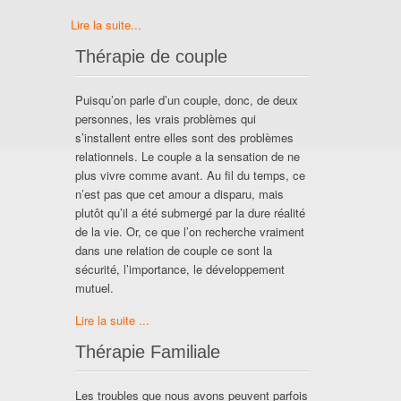
Lire la suite...
Thérapie de couple
Puisqu’on parle d’un couple, donc, de deux
personnes, les vrais problèmes qui
s’installent entre elles sont des problèmes
relationnels. Le couple a la sensation de ne
plus vivre comme avant. Au fil du temps, ce
n’est pas que cet amour a disparu, mais
plutôt qu’il a été submergé par la dure réalité
de la vie. Or, ce que l’on recherche vraiment
dans une relation de couple ce sont la
sécurité, l’importance, le développement
mutuel.
Lire la suite ...
Thérapie Familiale
Les troubles que nous avons peuvent parfois