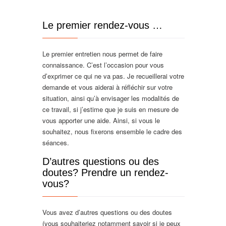
Le premier rendez-vous …
Le premier entretien nous permet de faire
connaissance. C’est l’occasion pour vous
d’exprimer ce qui ne va pas. Je recueillerai votre
demande et vous aiderai à réfléchir sur votre
situation, ainsi qu’à envisager les modalités de
ce travail, si j’estime que je suis en mesure de
vous apporter une aide. Ainsi, si vous le
souhaitez, nous fixerons ensemble le cadre des
séances.
D’autres questions ou des
doutes? Prendre un rendez-
vous?
Vous avez d’autres questions ou des doutes
(vous souhaiteriez notamment savoir si je peux