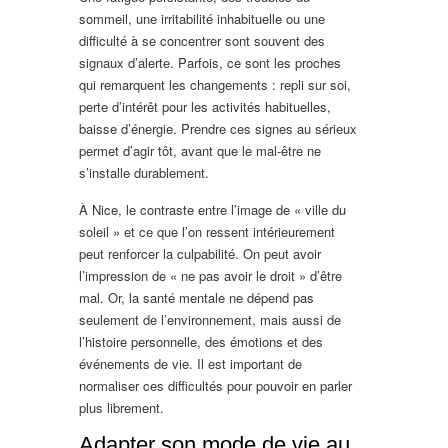
sommeil, une irritabilité inhabituelle ou une
difficulté à se concentrer sont souvent des
signaux d’alerte. Parfois, ce sont les proches
qui remarquent les changements : repli sur soi,
perte d’intérêt pour les activités habituelles,
baisse d’énergie. Prendre ces signes au sérieux
permet d’agir tôt, avant que le mal-être ne
s’installe durablement.
À Nice, le contraste entre l’image de « ville du
soleil » et ce que l’on ressent intérieurement
peut renforcer la culpabilité. On peut avoir
l’impression de « ne pas avoir le droit » d’être
mal. Or, la santé mentale ne dépend pas
seulement de l’environnement, mais aussi de
l’histoire personnelle, des émotions et des
événements de vie. Il est important de
normaliser ces difficultés pour pouvoir en parler
plus librement.
Adapter son mode de vie au