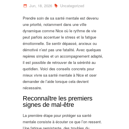
Jun, 18, 2026
Uncategorized
Prendre soin de sa santé mentale est devenu
une priorité, notamment dans une ville
dynamique comme Nice où le rythme de vie
peut parfois accentuer le stress et la fatigue
émotionnelle. Se sentir dépassé, anxieux ou
démotivé n’est pas une fatalité. Avec quelques
repères simples et un accompagnement adapté,
il est possible de retrouver de la sérénité au
quotidien. Voici des conseils concrets pour
mieux vivre sa santé mentale à Nice et oser
demander de l’aide lorsque cela devient
nécessaire.
Reconnaître les premiers
signes de mal-être
La première étape pour protéger sa santé
mentale consiste à écouter ce que l’on ressent.
Une fatigue persistante, des troubles du