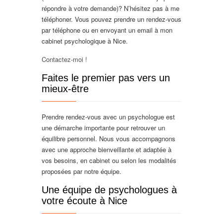
répondre à votre demande)? N’hésitez pas à me
téléphoner. Vous pouvez prendre un rendez-vous
par téléphone ou en envoyant un email à mon
cabinet psychologique à Nice.
Contactez-moi !
Faites le premier pas vers un
mieux-être
Prendre rendez-vous avec un psychologue est
une démarche importante pour retrouver un
équilibre personnel. Nous vous accompagnons
avec une approche bienveillante et adaptée à
vos besoins, en cabinet ou selon les modalités
proposées par notre équipe.
Une équipe de psychologues à
votre écoute à Nice