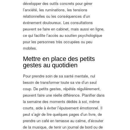
développer des outils concrets pour gérer
l’anxiété, les ruminations, les tensions
relationnelles ou les conséquences d’un
événement douloureux. Les consultations
peuvent se faire en cabinet, mais aussi en ligne,
ce qui facilite l’accès au soutien psychologique
pour les personnes très occupées ou peu
mobiles.
Mettre en place des petits
gestes au quotidien
Pour prendre soin de sa santé mentale, nul
besoin de transformer toute sa vie d’un seul
coup. De petits gestes, répétés régulièrement,
peuvent faire une réelle différence. Planifier dans
la semaine des moments dédiés à soi, même
courts, aide à éviter l’épuisement émotionnel. Il
peut s’agir de lire quelques pages d’un livre, de
prendre un café en terrasse au calme, d’écouter
de la musique, de tenir un journal de bord ou de