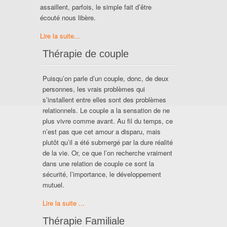
assaillent, parfois, le simple fait d’être
écouté nous libère.
Lire la suite...
Thérapie de couple
Puisqu’on parle d’un couple, donc, de deux
personnes, les vrais problèmes qui
s’installent entre elles sont des problèmes
relationnels. Le couple a la sensation de ne
plus vivre comme avant. Au fil du temps, ce
n’est pas que cet amour a disparu, mais
plutôt qu’il a été submergé par la dure réalité
de la vie. Or, ce que l’on recherche vraiment
dans une relation de couple ce sont la
sécurité, l’importance, le développement
mutuel.
Lire la suite ...
Thérapie Familiale