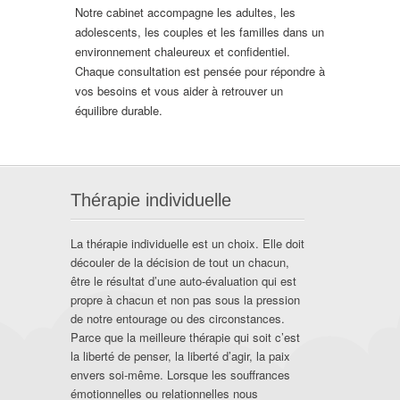
Notre cabinet accompagne les adultes, les
adolescents, les couples et les familles dans un
environnement chaleureux et confidentiel.
Chaque consultation est pensée pour répondre à
vos besoins et vous aider à retrouver un
équilibre durable.
Thérapie individuelle
La thérapie individuelle est un choix. Elle doit
découler de la décision de tout un chacun,
être le résultat d’une auto-évaluation qui est
propre à chacun et non pas sous la pression
de notre entourage ou des circonstances.
Parce que la meilleure thérapie qui soit c’est
la liberté de penser, la liberté d’agir, la paix
envers soi-même. Lorsque les souffrances
émotionnelles ou relationnelles nous