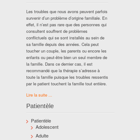
Les troubles que nous avons peuvent parfois
survenir d’un problème d’origine familiale. En
effet, il n’est pas rare que des personnes qui
consultent souffrent de problèmes
conflictuels qui se sont installés au sein de
sa famille depuis des années. Cela peut
toucher un couple, les parents ou encore les
enfants ou peut-être bien un seul membre de
la famille. Dans ce dernier cas, il est
recommandé que la thérapie s’adresse à
toute la famille puisque les troubles ressentis
par le patient touchent la famille tout entière.
Lire la suite ...
Patientèle
Patientèle
Adolescent
Adulte