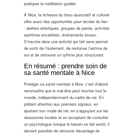
pratiquer la méditation guidée.
À Nice, la richesse du tissu associatif et culturel
offre aussi des opportunités pour recréer du lien
: ateliers artistiques, groupes de parole, activités
sportives encadrées, événements locaux.
S’inscrire dans une activité qui fait sens permet
de sortir de l’isolement, de renforcer l’estime de
soi et de retrouver un rythme plus structurant.
En résumé : prendre soin de
sa santé mentale à Nice
Protéger sa santé mentale à Nice, c’est d’abord
reconnaître que le mal-être peut toucher tout le
monde, indépendamment du cadre de vie. En
prêtant attention aux premiers signaux, en
ajustant son mode de vie, en s’appuyant sur les
ressources locales et en acceptant de consulter
un psychologue lorsque le besoin se fait sentir, il
devient possible de retrouver davantage de