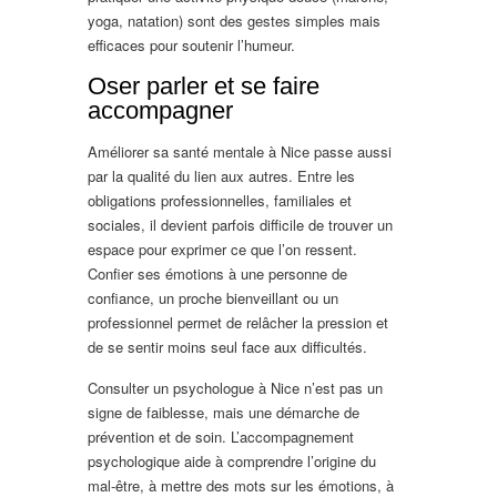
yoga, natation) sont des gestes simples mais
efficaces pour soutenir l’humeur.
Oser parler et se faire
accompagner
Améliorer sa santé mentale à Nice passe aussi
par la qualité du lien aux autres. Entre les
obligations professionnelles, familiales et
sociales, il devient parfois difficile de trouver un
espace pour exprimer ce que l’on ressent.
Confier ses émotions à une personne de
confiance, un proche bienveillant ou un
professionnel permet de relâcher la pression et
de se sentir moins seul face aux difficultés.
Consulter un psychologue à Nice n’est pas un
signe de faiblesse, mais une démarche de
prévention et de soin. L’accompagnement
psychologique aide à comprendre l’origine du
mal-être, à mettre des mots sur les émotions, à