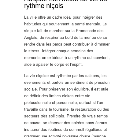
rythme niçois
La ville offre un cadre idéal pour intégrer des
habitudes qui soutiennent la santé mentale. Le
simple fait de marcher sur la Promenade des
Anglais, de respirer au bord de la mer ou de se
rendre dans les parcs peut contribuer à diminuer
le stress. Intégrer chaque semaine des
moments en extérieur, à un rythme qui convient,
aide à apaiser le corps et l’esprit.
La vie niçoise est rythmée par les saisons, les
événements et parfois un sentiment de pression
sociale. Pour préserver son équilibre, il est utile
de définir des limites claires entre vie
professionnelle et personnelle, surtout si l’on
travaille dans le tourisme, la restauration ou des
secteurs très sollicités. Prendre de vrais temps
de pause, se réserver des soirées sans écrans,
instaurer des routines de sommeil régulières et
pratiquer une activité physique douce (marche,