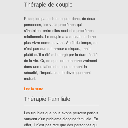
Thérapie de couple
Puisqu’on parle d’un couple, donc, de deux
personnes, les vrais problèmes qui
s’installent entre elles sont des problèmes
relationnels. Le couple a la sensation de ne
plus vivre comme avant. Au fil du temps, ce
n’est pas que cet amour a disparu, mais
plutôt qu’il a été submergé par la dure réalité
de la vie. Or, ce que l’on recherche vraiment
dans une relation de couple ce sont la
sécurité, l’importance, le développement
mutuel.
Lire la suite ...
Thérapie Familiale
Les troubles que nous avons peuvent parfois
survenir d’un problème d’origine familiale. En
effet, il n’est pas rare que des personnes qui