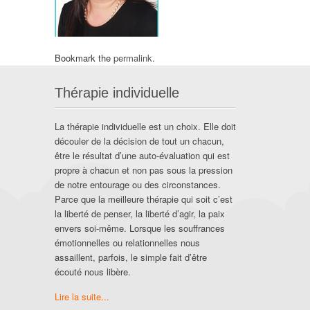
Bookmark the
permalink
.
Thérapie individuelle
La thérapie individuelle est un choix. Elle doit
découler de la décision de tout un chacun,
être le résultat d’une auto-évaluation qui est
propre à chacun et non pas sous la pression
de notre entourage ou des circonstances.
Parce que la meilleure thérapie qui soit c’est
la liberté de penser, la liberté d’agir, la paix
envers soi-même. Lorsque les souffrances
émotionnelles ou relationnelles nous
assaillent, parfois, le simple fait d’être
écouté nous libère.
Lire la suite...