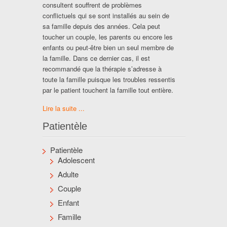
consultent souffrent de problèmes
conflictuels qui se sont installés au sein de
sa famille depuis des années. Cela peut
toucher un couple, les parents ou encore les
enfants ou peut-être bien un seul membre de
la famille. Dans ce dernier cas, il est
recommandé que la thérapie s’adresse à
toute la famille puisque les troubles ressentis
par le patient touchent la famille tout entière.
Lire la suite ...
Patientèle
Patientèle
Adolescent
Adulte
Couple
Enfant
Famille