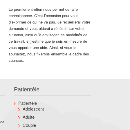
Le premier entretien nous permet de faire
connaissance. C’est l’occasion pour vous
d’exprimer ce qui ne va pas. Je recueillerai votre
demande et vous aiderai à réfléchir sur votre
situation, ainsi qu’à envisager les modalités de
ce travail, si j’estime que je suis en mesure de
vous apporter une aide. Ainsi, si vous le
souhaitez, nous fixerons ensemble le cadre des
séances.
Patientèle
Patientèle
Adolescent
Adulte
 de
Couple